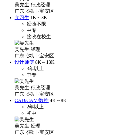
吴先生·行政经理
广东
·深圳
·宝安区
实习生
1K～3K
经验不限
中专
接收在校生
吴先生·经理
广东
·深圳
·宝安区
设计师傅
8K～13K
3年以上
中专
吴先生·行政经理
广东
·深圳
·宝安区
CAD/CAM/数控
4K～8K
2年以上
初中
吴先生·经理
广东
·深圳
·宝安区