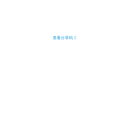
查看分享码 