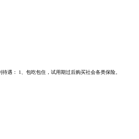
利待遇： 1、包吃包住，试用期过后购买社会各类保险。