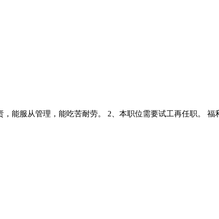
责，能服从管理，能吃苦耐劳。 2、本职位需要试工再任职。 福