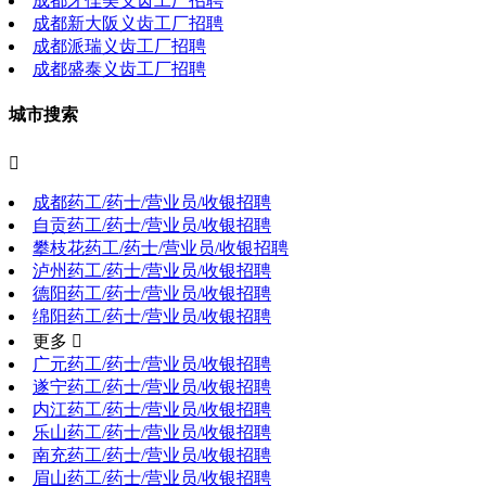
成都牙佳美义齿工厂招聘
成都新大阪义齿工厂招聘
成都派瑞义齿工厂招聘
成都盛泰义齿工厂招聘
城市搜索

成都药工/药士/营业员/收银招聘
自贡药工/药士/营业员/收银招聘
攀枝花药工/药士/营业员/收银招聘
泸州药工/药士/营业员/收银招聘
德阳药工/药士/营业员/收银招聘
绵阳药工/药士/营业员/收银招聘
更多 
广元药工/药士/营业员/收银招聘
遂宁药工/药士/营业员/收银招聘
内江药工/药士/营业员/收银招聘
乐山药工/药士/营业员/收银招聘
南充药工/药士/营业员/收银招聘
眉山药工/药士/营业员/收银招聘