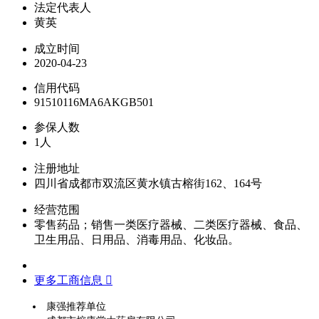
法定代表人
黄英
成立时间
2020-04-23
信用代码
91510116MA6AKGB501
参保人数
1人
注册地址
四川省成都市双流区黄水镇古榕街162、164号
经营范围
零售药品；销售一类医疗器械、二类医疗器械、食品、
卫生用品、日用品、消毒用品、化妆品。
更多工商信息 
康强推荐单位