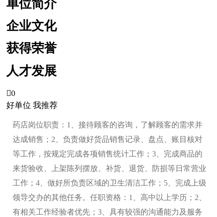
单位简介
企业文化
获得荣誉
人才发展

0
好单位 我推荐
药店岗位职责：1、接待顾客的咨询，了解顾客的需求并
达成销售；2、负责做好货品销售记录、盘点、账目核对
等工作，按规定完成各项销售统计工作；3、完成商品的
来货验收、上架陈列摆放、补货、退货、防损等日常营业
工作；4、做好所负责区域的卫生清洁工作；5、完成上级
领导交办的其他任务。任职资格：1、高中以上学历；2、
有相关工作经验者优先；3、具有较强的沟通能力及服务