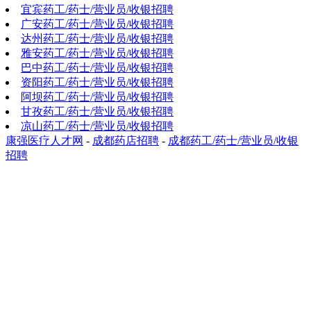
宜宾药工/药士/营业员/收银招聘
广安药工/药士/营业员/收银招聘
达州药工/药士/营业员/收银招聘
雅安药工/药士/营业员/收银招聘
巴中药工/药士/营业员/收银招聘
资阳药工/药士/营业员/收银招聘
阿坝药工/药士/营业员/收银招聘
甘孜药工/药士/营业员/收银招聘
凉山药工/药士/营业员/收银招聘
康强医疗人才网
-
成都药店招聘
-
成都药工/药士/营业员/收银
招聘