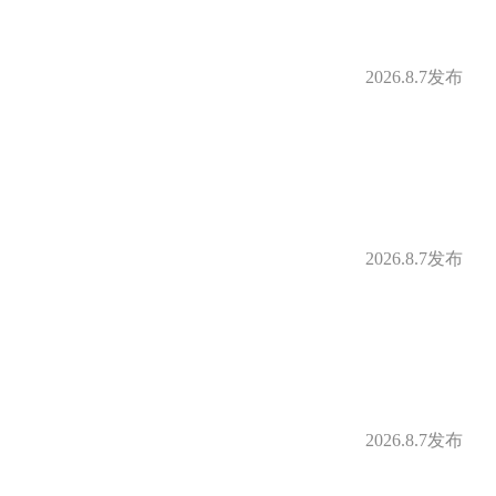
2026.8.7发布
2026.8.7发布
2026.8.7发布