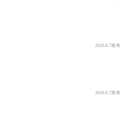
2026.8.7发布
2026.8.7发布