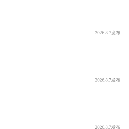
2026.8.7发布
2026.8.7发布
2026.8.7发布