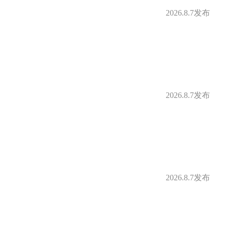
2026.8.7发布
2026.8.7发布
2026.8.7发布