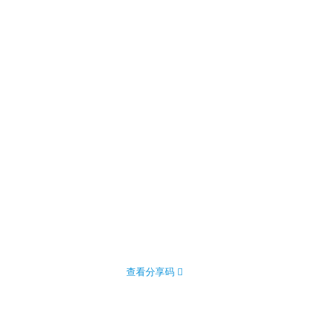
查看分享码 