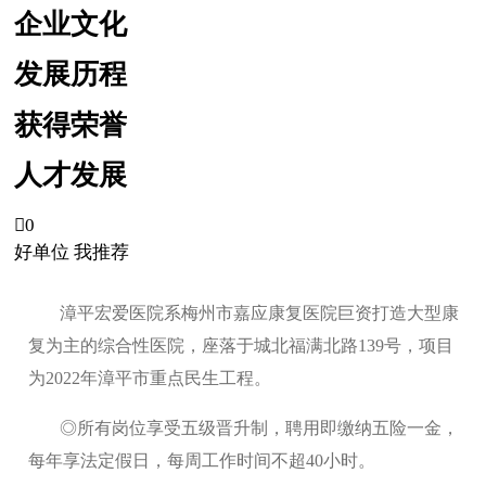
企业文化
发展历程
获得荣誉
人才发展

0
好单位 我推荐
漳平宏爱医院系梅州市嘉应康复医院巨资打造大型康
复为主的综合性医院，座落于城北福满北路139号，项目
为2022年漳平市重点民生工程。
◎所有岗位享受五级晋升制，聘用即缴纳五险一金，
每年享法定假日，每周工作时间不超40小时。