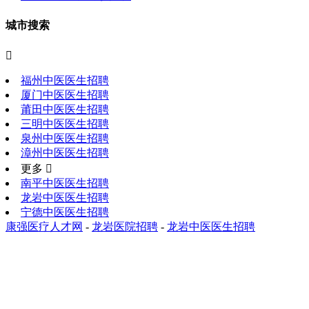
城市搜索

福州中医医生招聘
厦门中医医生招聘
莆田中医医生招聘
三明中医医生招聘
泉州中医医生招聘
漳州中医医生招聘
更多 
南平中医医生招聘
龙岩中医医生招聘
宁德中医医生招聘
康强医疗人才网
-
龙岩医院招聘
-
龙岩中医医生招聘