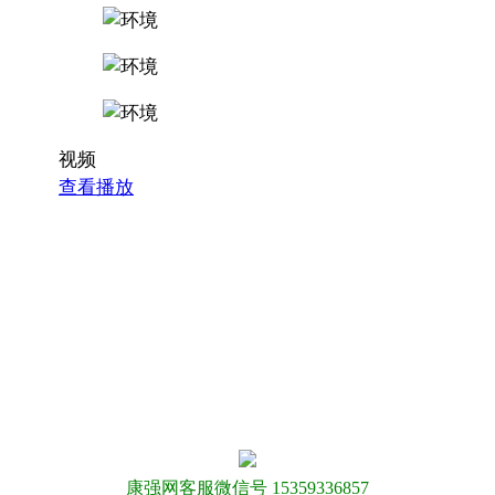
视频
查看播放
康强网客服微信号 15359336857