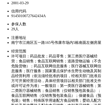
2001-03-29
信用代码
91450100727642434A
参保人数
29人
注册地址
南宁市江南区五一路165号伟康市场内5栋南面左侧房屋
经营范围
许可项目：药品批发；药品零售；第三类医疗器械经
营；食品销售；食品互联网销售；道路货物运输（不含
危险货物）；药品互联网信息服务；医疗器械互联网信
息服务；医疗服务；国家重点保护水生野生动物及其制
品经营利用（依法须经批准的项目，经相关部门批准后
方可开展经营活动，具体经营项目以相关部门批准文件
或许可证件为准）一般项目：第一类医疗器械销售；第
二类医疗器械销售；食品销售（仅销售预包装食品）；
食品互联网销售（仅销售预包装食品）；保健食品（预
包装）销售；特殊医学用途配方食品销售；婴幼儿配方