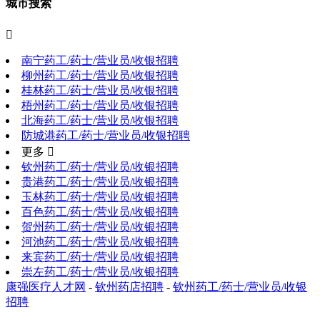
城市搜索

南宁药工/药士/营业员/收银招聘
柳州药工/药士/营业员/收银招聘
桂林药工/药士/营业员/收银招聘
梧州药工/药士/营业员/收银招聘
北海药工/药士/营业员/收银招聘
防城港药工/药士/营业员/收银招聘
更多 
钦州药工/药士/营业员/收银招聘
贵港药工/药士/营业员/收银招聘
玉林药工/药士/营业员/收银招聘
百色药工/药士/营业员/收银招聘
贺州药工/药士/营业员/收银招聘
河池药工/药士/营业员/收银招聘
来宾药工/药士/营业员/收银招聘
崇左药工/药士/营业员/收银招聘
康强医疗人才网
-
钦州药店招聘
-
钦州药工/药士/营业员/收银
招聘