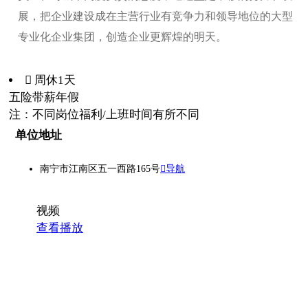
展，把企业建设成在主营行业有竞争力和领导地位的大型
专业化企业集团，创造企业更辉煌的明天。
 周休1天
五险
带薪年假
注：不同岗位福利/上班时间有所不同
单位地址
南宁市江南区五一西路165号
导航
视频
查看播放