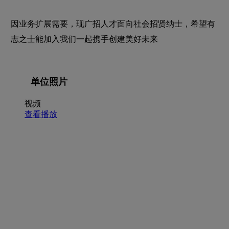
因业务扩展需要，现广招人才面向社会招贤纳士，希望有
志之士能加入我们一起携手创建美好未来
单位照片
视频
查看播放