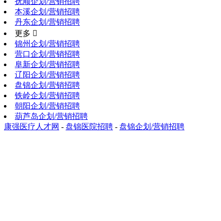
抚顺企划/营销招聘
本溪企划/营销招聘
丹东企划/营销招聘
更多 
锦州企划/营销招聘
营口企划/营销招聘
阜新企划/营销招聘
辽阳企划/营销招聘
盘锦企划/营销招聘
铁岭企划/营销招聘
朝阳企划/营销招聘
葫芦岛企划/营销招聘
康强医疗人才网
-
盘锦医院招聘
-
盘锦企划/营销招聘