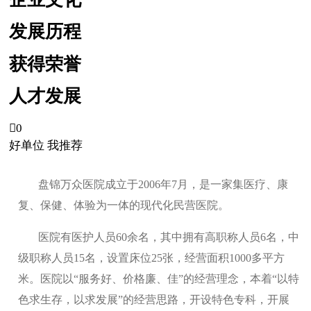
发展历程
获得荣誉
人才发展

0
好单位 我推荐
盘锦万众医院成立于2006年7月，是一家集医疗、康
复、保健、体验为一体的现代化民营医院。
医院有医护人员60余名，其中拥有高职称人员6名，中
级职称人员15名，设置床位25张，经营面积1000多平方
米。医院以“服务好、价格廉、佳”的经营理念，本着“以特
色求生存，以求发展”的经营思路，开设特色专科，开展