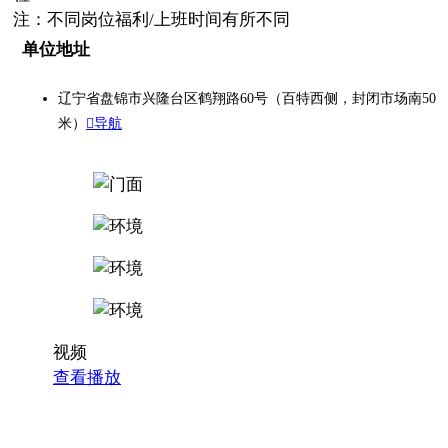
注：不同岗位福利/上班时间有所不同
单位地址
辽宁省盘锦市兴隆台区鹤翔路60号（百特西侧，封闭市场南50
米）
导航
视频
查看播放