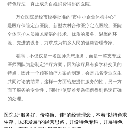
特色疗法，真正成为百姓消费得起的医院。
万众医院是经市经委批准的“市中小企业体检中心”，
是医疗保险定点医院、新型农村合作医疗定点医院。医院
全体医护人员愿以精湛的技术、优质的服务、温馨的环
境、先进的设备，力求成为鹤乡人民的健康管理专家。
看病，不仅仅是一名医师为您服务，而是一整支专业
医师团队为您制定治疗方案，因为诊疗具有多学科交叉的
特点，因此一个顾客治疗方案的制定，会是几名专业医生
共同讨论的结果，这样一方面给您提供服务的性，另一方
面了服务的专业性，同时也使疑难复杂病例得到迅速正确
的处理。
医院以“服务好、价格廉、佳”的经营理念，本着“以特色求
生存，以求发展”的经营思路，开设特色专科，开展特色