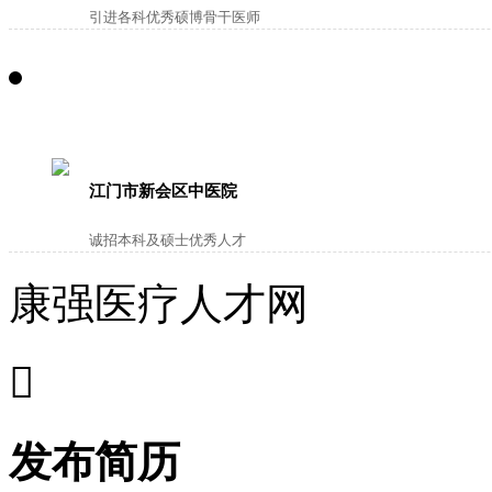
引进各科优秀硕博骨干医师
江门市新会区中医院
诚招本科及硕士优秀人才
康强医疗人才网

发布简历