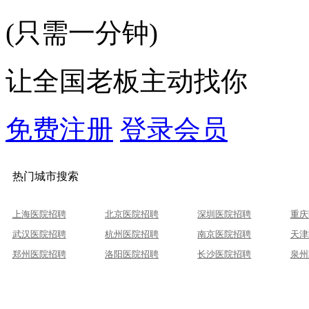
(只需一分钟)
让全国老板主动找你
免费注册
登录会员
热门城市搜索
上海医院招聘
北京医院招聘
深圳医院招聘
重庆
武汉医院招聘
杭州医院招聘
南京医院招聘
天津
郑州医院招聘
洛阳医院招聘
长沙医院招聘
泉州