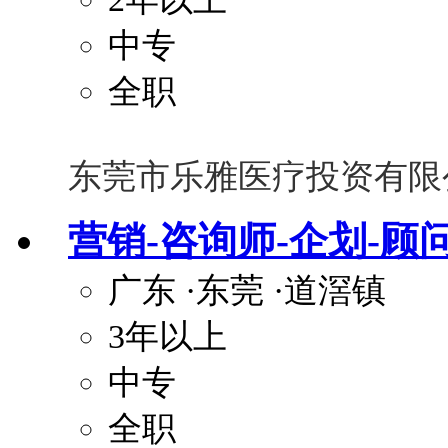
中专
全职
东莞市乐雅医疗投资有限
营销-咨询师-企划-顾
广东
·东莞
·道滘镇
3年以上
中专
全职