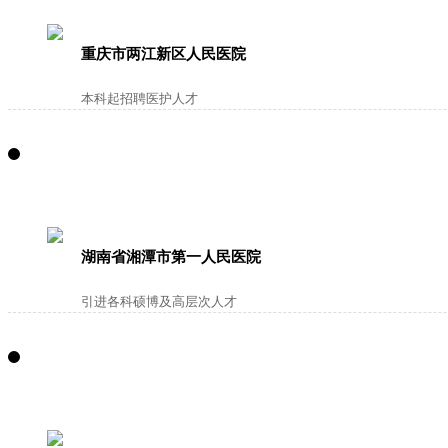
重庆市两江新区人民医院
本科起招聘医护人才
湖南省湘潭市第一人民医院
引进各科硕博及高层次人才