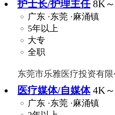
护士长/护理主任
8K～
广东
·东莞
·麻涌镇
5年以上
大专
全职
东莞市乐雅医疗投资有限
医疗媒体/自媒体
4K～
广东
·东莞
·麻涌镇
2年以上