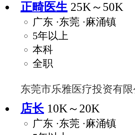
正畸医生
25K～50K
广东
·东莞
·麻涌镇
5年以上
本科
全职
东莞市乐雅医疗投资有限
店长
10K～20K
广东
·东莞
·麻涌镇