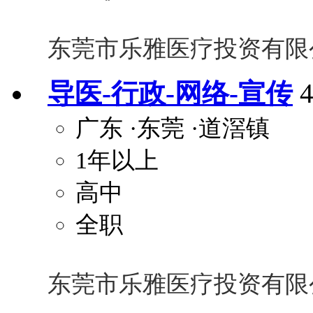
东莞市乐雅医疗投资有限
导医-行政-网络-宣传
广东
·东莞
·道滘镇
1年以上
高中
全职
东莞市乐雅医疗投资有限