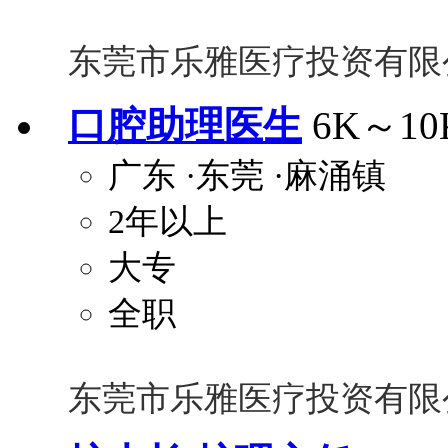
东莞市乐雅医疗投资有限
口腔助理医生
6K～10
广东
·东莞
·麻涌镇
2年以上
大专
全职
东莞市乐雅医疗投资有限