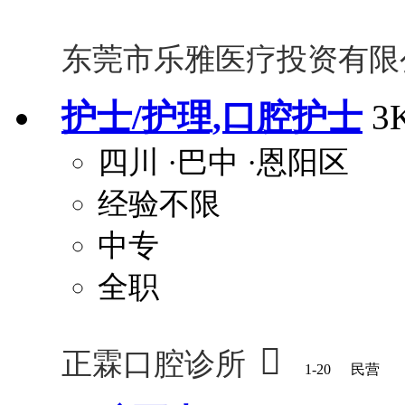
东莞市乐雅医疗投资有限
护士/护理,口腔护士
3
四川
·巴中
·恩阳区
经验不限
中专
全职

正霖口腔诊所
1-20
民营