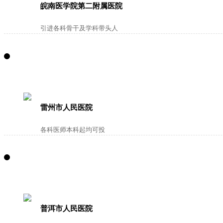
皖南医学院第二附属医院
引进各科骨干及学科带头人
雷州市人民医院
各科医师本科起均可投
普洱市人民医院