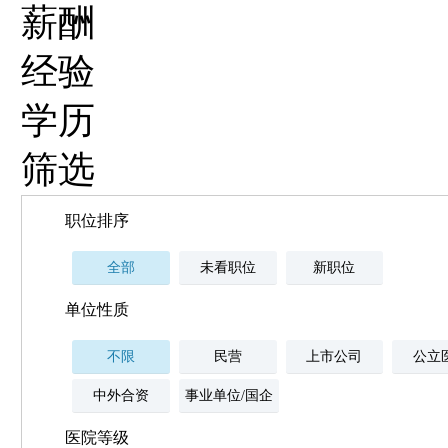
薪酬
经验
学历
筛选
职位排序
全部
未看职位
新职位
单位性质
不限
民营
上市公司
公立
中外合资
事业单位/国企
医院等级