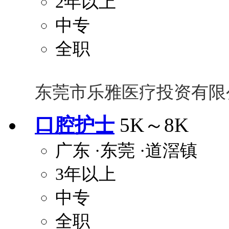
2年以上
中专
全职
东莞市乐雅医疗投资有限
口腔护士
5K～8K
广东
·东莞
·道滘镇
3年以上
中专
全职