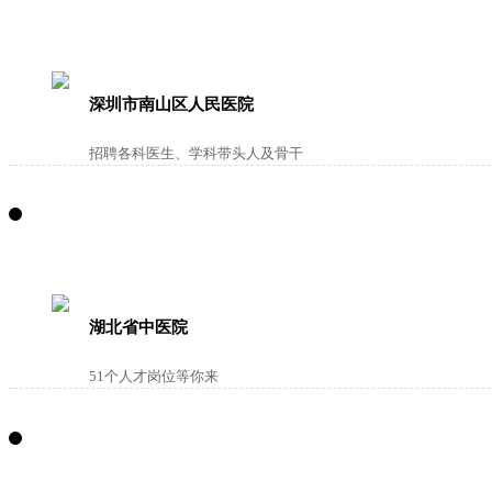
深圳市南山区人民医院
招聘各科医生、学科带头人及骨干
湖北省中医院
51个人才岗位等你来