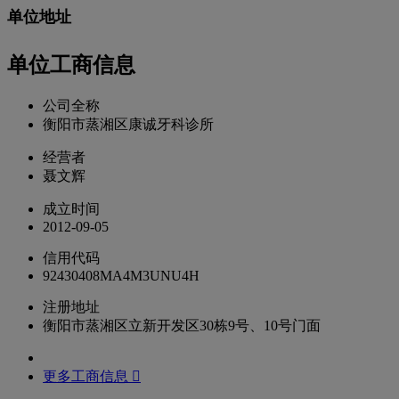
单位地址
单位工商信息
公司全称
衡阳市蒸湘区康诚牙科诊所
经营者
聂文辉
成立时间
2012-09-05
信用代码
92430408MA4M3UNU4H
注册地址
衡阳市蒸湘区立新开发区30栋9号、10号门面
更多工商信息 