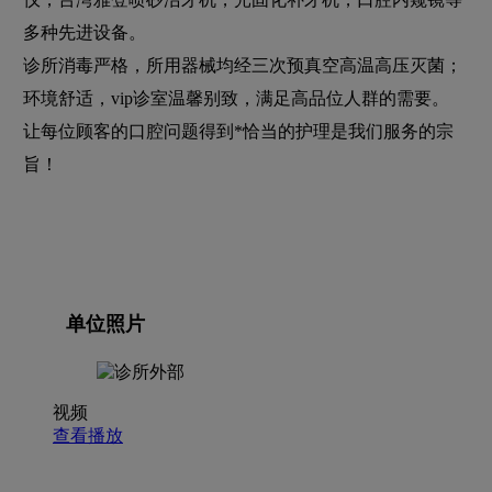
多种先进设备。
诊所消毒严格，所用器械均经三次预真空高温高压灭菌；
环境舒适，vip诊室温馨别致，满足高品位人群的需要。
让每位顾客的口腔问题得到*恰当的护理是我们服务的宗
旨！
单位照片
视频
查看播放