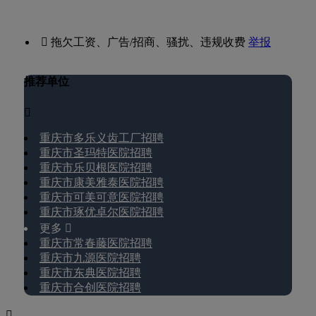
 拖欠工资、广告/招商、骚扰、违规收费
举报
推荐单位

重庆市多乐义齿工厂招聘
重庆市圣玛特医院招聘
重庆市乐贝根医院招聘
重庆市康美雅泰医院招聘
重庆市可美可意医院招聘
重庆市琢优卓尔医院招聘
更多 
重庆市常春藤医院招聘
重庆市九源医院招聘
重庆市东典医院招聘
重庆市合创医院招聘
