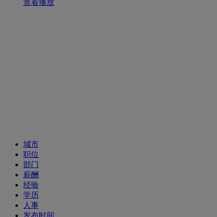
查看播放
招聘职位
城市
职位
部门
薪酬
经验
学历
人事
发布时间