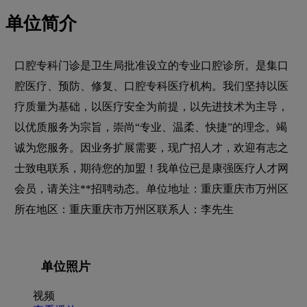
单位简介
口腔专科门诊是卫生局批准设立的专业口腔诊所。是集口
腔医疗、预防、修复、口腔专科医疗机构。我们坚持以医
疗质量为基础，以医疗安全为前提，以先进技术为主导，
以优质服务为宗旨，崇尚“专业、温柔、快捷”的理念。竭
诚为您服务。因业务扩展需要，现广招人才，欢迎有志之
士致电联系，期待您的加盟！我单位已是康强医疗人才网
会员，请关注**招聘动态。单位地址：重庆重庆市万州区
所在地区：重庆重庆市万州区联系人：李先生
单位照片
视频