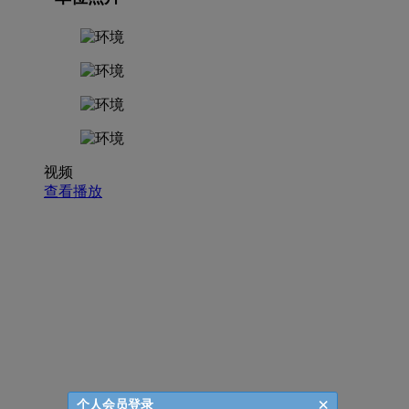
视频
查看播放
×
个人会员登录