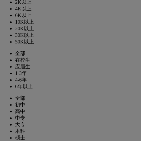
2K以上
4K以上
6K以上
10K以上
20K以上
30K以上
50K以上
全部
在校生
应届生
1-3年
4-6年
6年以上
全部
初中
高中
中专
大专
本科
硕士