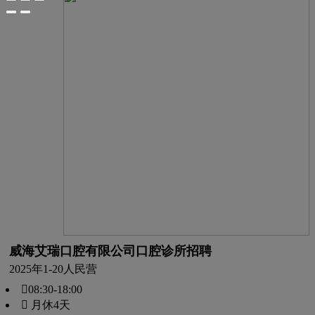
威海艾瑞口腔有限公司口腔诊所招聘
2025年
1-20人
民营
08:30-18:00
 月休4天