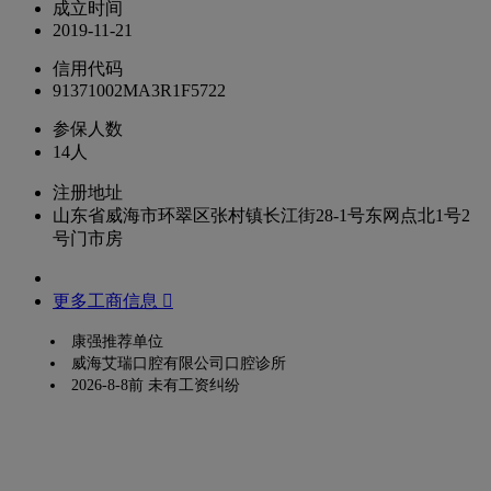
成立时间
2019-11-21
信用代码
91371002MA3R1F5722
参保人数
14人
注册地址
山东省威海市环翠区张村镇长江街28-1号东网点北1号2
号门市房
更多工商信息 
康强推荐单位
威海艾瑞口腔有限公司口腔诊所
2026-8-8前 未有工资纠纷