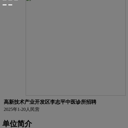
高新技术产业开发区李志平中医诊所招聘
2025年
1-20人
民营
单位简介