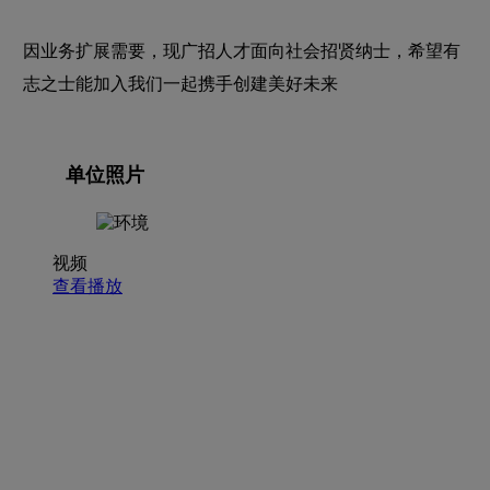
因业务扩展需要，现广招人才面向社会招贤纳士，希望有
志之士能加入我们一起携手创建美好未来
单位照片
视频
查看播放