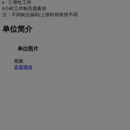
 弹性工作
8小时工作制
无需夜班
注：不同岗位福利/上班时间有所不同
单位简介
单位照片
视频
查看播放