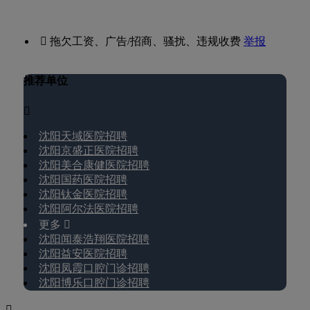
 拖欠工资、广告/招商、骚扰、违规收费
举报
推荐单位

沈阳天域医院招聘
沈阳京盛正医院招聘
沈阳美合康健医院招聘
沈阳国药医院招聘
沈阳钛金医院招聘
沈阳阿尔法医院招聘
更多 
沈阳闻泰浩翔医院招聘
沈阳益安医院招聘
沈阳凤霞口腔门诊招聘
沈阳博乐口腔门诊招聘
