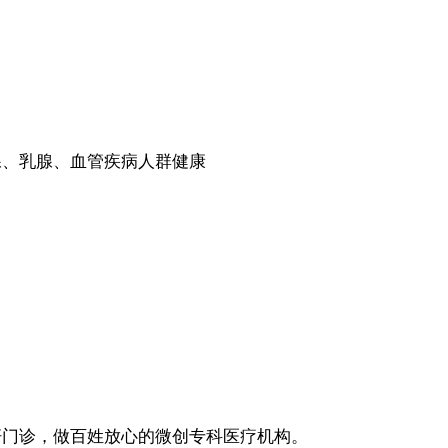
腺、乳腺、血管疾病人群健康
杆门诊，做百姓放心的微创专科医疗机构。