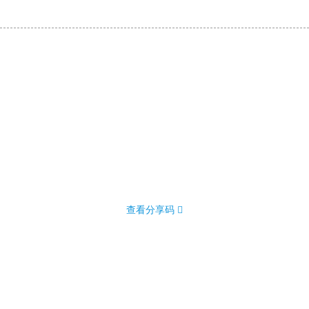
查看分享码 