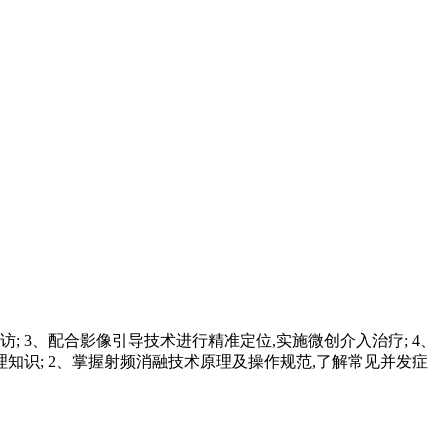
; 3、配合影像引导技术进行精准定位,实施微创介入治疗; 4、
理知识; 2、掌握射频消融技术原理及操作规范,了解常见并发症