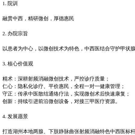
1. 院训
融贯中西，精研微创，厚德惠民
2. 办院宗旨
以患者为中心，以微创技术为特色，中西医结合守护甲状
3. 核心价值观
精术：深耕射频消融微创技术，严控诊疗质量；
仁心：隐私化诊疗、平价惠民，全程一对一健康管理；
守正：传承中医散结通络疗法，实现微创术后快速康复；
创新：持续引进前沿微创设备，对接三甲医疗资源。
4. 发展愿景
打造湖州本地两腺、下肢静脉曲张射频消融特色中西医标