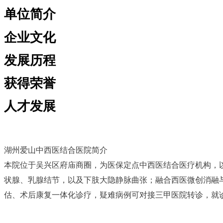
单位简介
企业文化
发展历程
获得荣誉
人才发展
湖州爱山中西医结合医院简介
本院位于吴兴区府庙商圈，为医保定点中西医结合医疗机构，
状腺、乳腺结节，以及下肢大隐静脉曲张；融合西医微创消融
估、术后康复一体化诊疗，疑难病例可对接三甲医院转诊，就