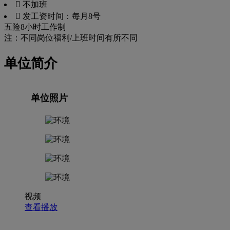
 不加班
 发工资时间：每月8号
五险
8小时工作制
注：不同岗位福利/上班时间有所不同
单位简介
单位照片
视频
查看播放