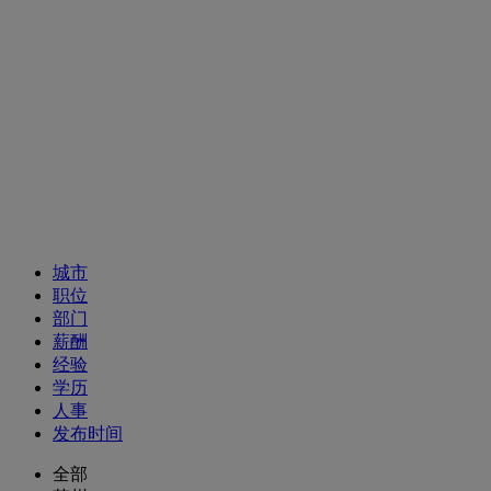
招聘职位
城市
职位
部门
薪酬
经验
学历
人事
发布时间
全部