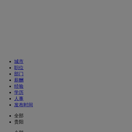
招聘职位
城市
职位
部门
薪酬
经验
学历
人事
发布时间
全部
贵阳