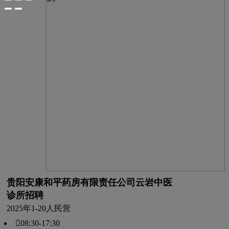
贵阳安康和平药房有限责任公司云岩中医
诊所招聘
2025年
1-20人
民营
08:30-17:30