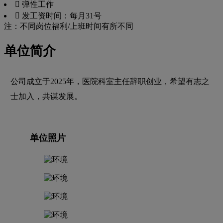
 弹性工作
 发工资时间：每月31号
注：不同岗位福利/上班时间有所不同
单位简介
公司成立于2025年，医院科室主任辞职创业，希望有志之
士加入，共谋发展。
单位照片