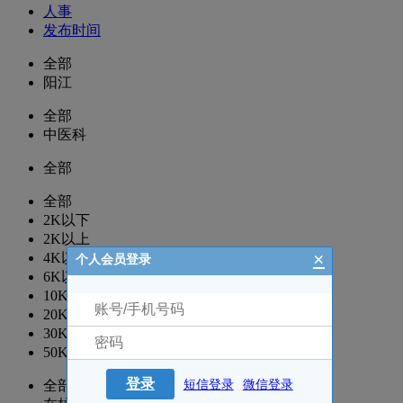
人事
发布时间
全部
阳江
全部
中医科
全部
全部
2K以下
2K以上
×
4K以上
个人会员登录
6K以上
10K以上
20K以上
30K以上
50K以上
登录
全部
短信登录
微信登录