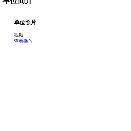
单位简介
单位照片
视频
查看播放