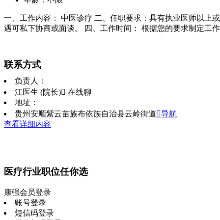
一、工作内容： 中医诊疗 二、任职要求：具有执业医师以上或
遇可私下协商或面谈。 四、工作时间： 根据您的要求制定工
联系方式
负责人：
江医生 (院长)
 在线聊
地址：
贵州安顺紫云苗族布依族自治县云岭街道
导航
查看详细内容
医疗行业职位任你选
康强会员登录
账号登录
短信码登录