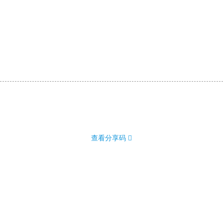
查看分享码 