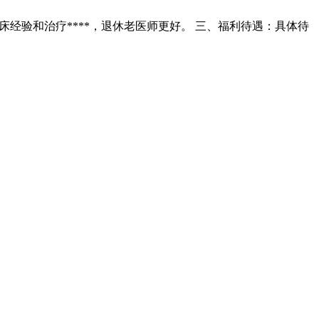
经验和治疗****，退休老医师更好。 三、福利待遇：具体待