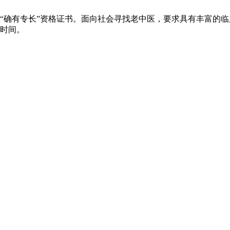
“确有专长”资格证书。面向社会寻找老中医，要求具有丰富的临床
作时间。