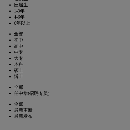
应届生
1-3年
4-6年
6年以上
全部
初中
高中
中专
大专
本科
硕士
博士
全部
任中华(招聘专员)
全部
最新更新
最新发布