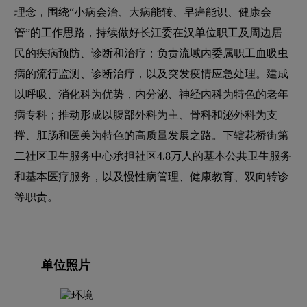
理念，围绕“小病会治、大病能转、早癌能识、健康会
管”的工作思路，持续做好长江委在汉单位职工及周边居
民的疾病预防、诊断和治疗；负责流域内委属职工血吸虫
病的流行监测、诊断治疗，以及突发疫情应急处理。建成
以呼吸、消化科为优势，内分泌、神经内科为特色的老年
病专科；推动形成以腹部外科为主、骨科和泌外科为支
撑、肛肠和医美为特色的高质量发展之路。下辖花桥街第
二社区卫生服务中心承担社区4.8万人的基本公共卫生服务
和基本医疗服务，以及慢性病管理、健康教育、双向转诊
等职责。
单位照片