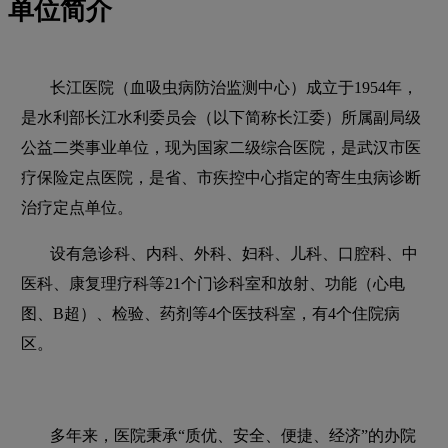
单位简介
长江医院（血吸虫病防治监测中心）成立于1954年，
是水利部长江水利委员会（以下简称长江委）所属副局级
公益二类事业单位，现为国家二级综合医院，是武汉市医
疗保险定点医院，是省、市疾控中心指定的寄生虫病诊断
治疗定点单位。
设有急诊科、内科、外科、妇科、儿科、口腔科、中
医科、康复理疗科等21个门诊科室和放射、功能（心电
图、B超）、检验、药剂等4个医技科室，有4个住院病
区。
多年来，医院秉承“质优、安全、便捷、经济”的办院