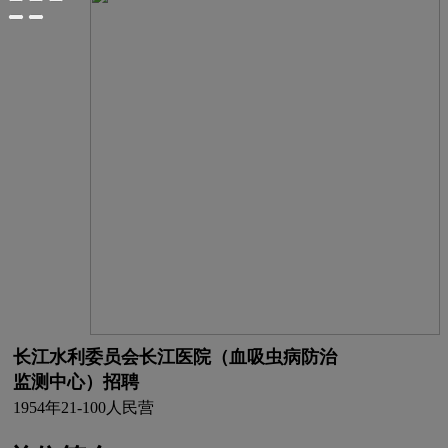
长江水利委员会长江医院（血吸虫病防治
监测中心）招聘
1954年
21-100人
民营