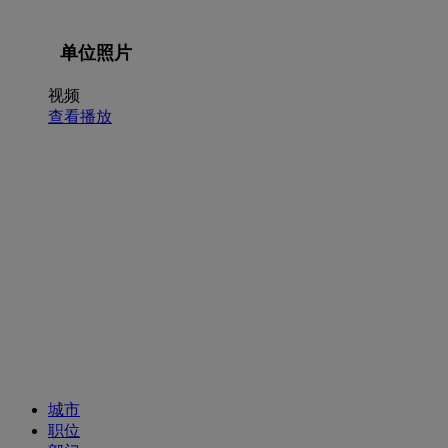
单位照片
视频
查看播放
招聘职位
城市
职位