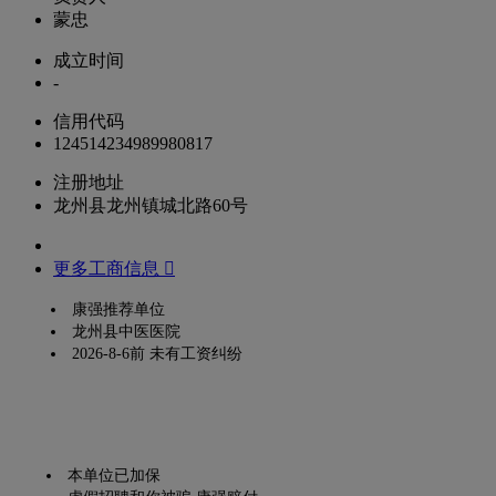
蒙忠
成立时间
-
信用代码
124514234989980817
注册地址
龙州县龙州镇城北路60号
更多工商信息 
康强推荐单位
龙州县中医医院
2026-8-6前 未有工资纠纷
本单位已加保