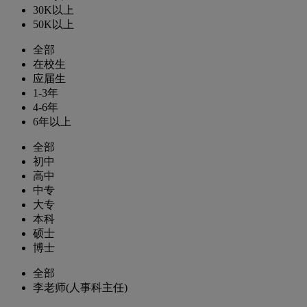
30K以上
50K以上
全部
在校生
应届生
1-3年
4-6年
6年以上
全部
初中
高中
中专
大专
本科
硕士
博士
全部
李老师(人事科主任)