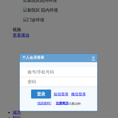
视频
查看播放
×
个人会员登录
登录
短信登录
微信登录
招聘职位
找回密码?
注册简历
(只需1分钟)
城市
职位