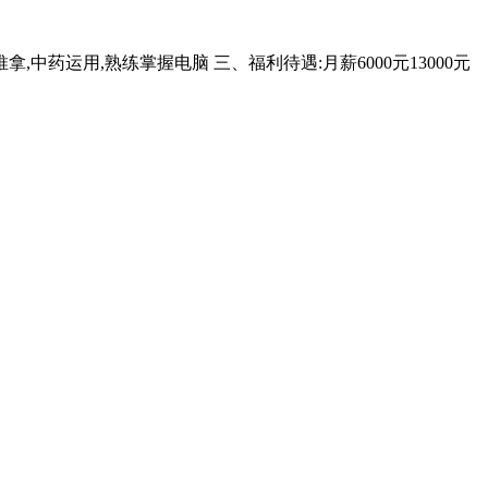
中药运用,熟练掌握电脑 三、福利待遇:月薪6000元13000元