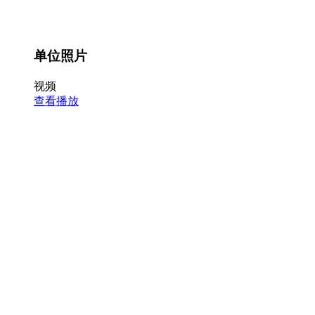
单位照片
视频
查看播放