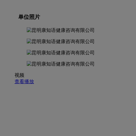
单位照片
视频
查看播放