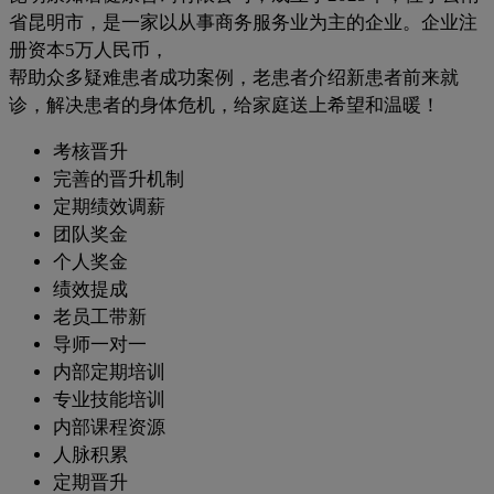
省昆明市，是一家以从事商务服务业为主的企业。企业注
册资本5万人民币，
帮助众多疑难患者成功案例，老患者介绍新患者前来就
诊，解决患者的身体危机，给家庭送上希望和温暖！
考核晋升
完善的晋升机制
定期绩效调薪
团队奖金
个人奖金
绩效提成
老员工带新
导师一对一
内部定期培训
专业技能培训
内部课程资源
人脉积累
定期晋升