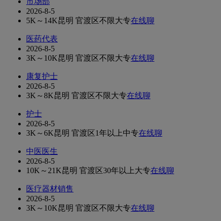
市场部
2026-8-5
5K～14K
昆明 官渡区
不限
大专
在线聊
医药代表
2026-8-5
3K～10K
昆明 官渡区
不限
大专
在线聊
康复护士
2026-8-5
3K～8K
昆明 官渡区
不限
大专
在线聊
护士
2026-8-5
3K～6K
昆明 官渡区
1年以上
中专
在线聊
中医医生
2026-8-5
10K～21K
昆明 官渡区
30年以上
大专
在线聊
医疗器材销售
2026-8-5
3K～10K
昆明 官渡区
不限
大专
在线聊