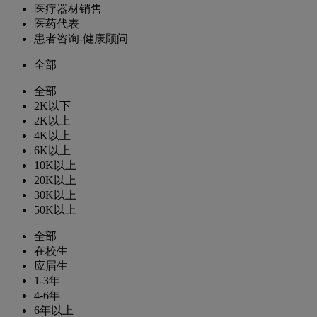
医疗器材销售
医药代表
患者咨询-健康顾问
全部
全部
2K以下
2K以上
4K以上
6K以上
10K以上
20K以上
30K以上
50K以上
全部
在校生
应届生
1-3年
4-6年
6年以上