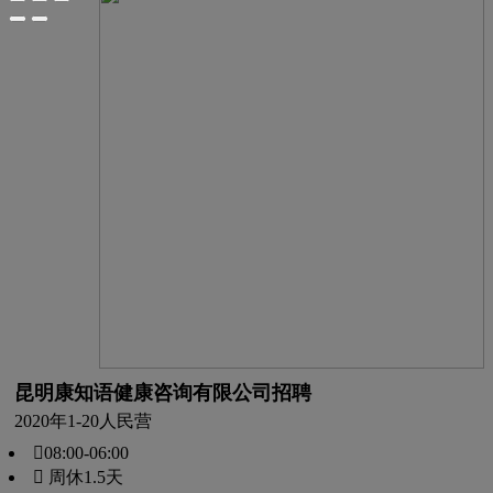
昆明康知语健康咨询有限公司招聘
2020年
1-20人
民营
08:00-06:00
 周休1.5天