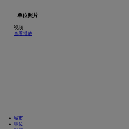
单位照片
视频
查看播放
招聘职位
城市
职位