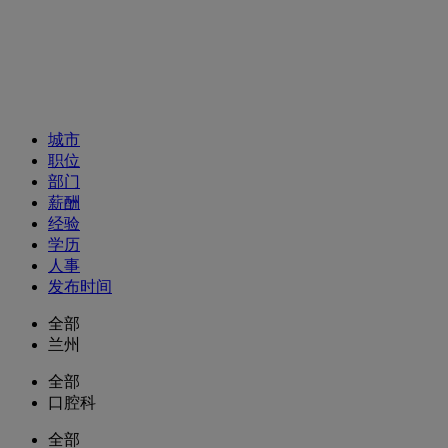
招聘职位
城市
职位
部门
薪酬
经验
学历
人事
发布时间
全部
兰州
全部
口腔科
全部