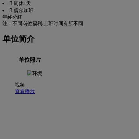
 周休1天
 偶尔加班
年终分红
注：不同岗位福利/上班时间有所不同
单位简介
单位照片
视频
查看播放