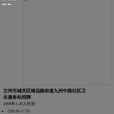
兰州市城关区靖远路街道九州中路社区卫
生服务站招聘
2008年
1-20人
民营
08:30-17:30