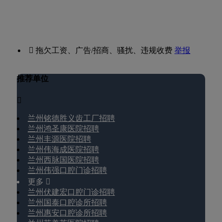
 拖欠工资、广告/招商、骚扰、违规收费
举报
推荐单位

兰州铭德胜义齿工厂招聘
兰州鸿圣康医院招聘
兰州丰源医院招聘
兰州伟海成医院招聘
兰州西脉国医院招聘
兰州伟强口腔门诊招聘
更多 
兰州伏建宏口腔门诊招聘
兰州国泰口腔诊所招聘
兰州惠安口腔诊所招聘