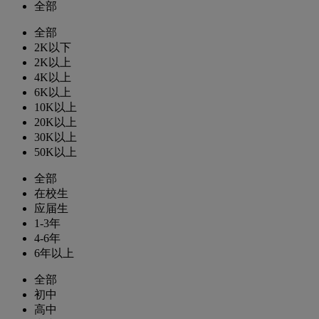
全部
全部
2K以下
2K以上
4K以上
6K以上
10K以上
20K以上
30K以上
50K以上
全部
在校生
应届生
1-3年
4-6年
6年以上
全部
初中
高中