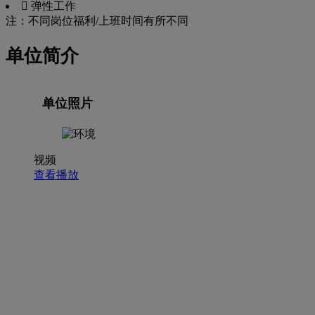
 弹性工作
注：不同岗位福利/上班时间有所不同
单位简介
单位照片
视频
查看播放