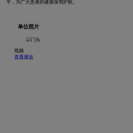
平，为广大患者的健康保驾护航。
单位照片
视频
查看播放
招聘职位