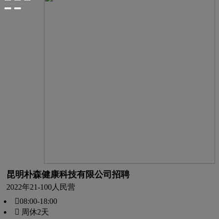
昆明朴森健康科技有限公司招聘
2022年
21-100人
民营
08:00-18:00
 周休2天