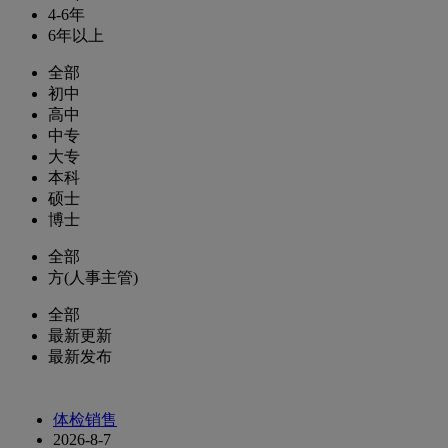
4-6年
6年以上
全部
初中
高中
中专
大专
本科
硕士
博士
全部
方(人事主管)
全部
最新更新
最新发布
体检销售
2026-8-7