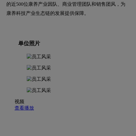
的近500位康养产业因队、商业管理团队和销售团风，为
康养科技产业生态链的发展提供保障。
单位照片
视频
查看播放