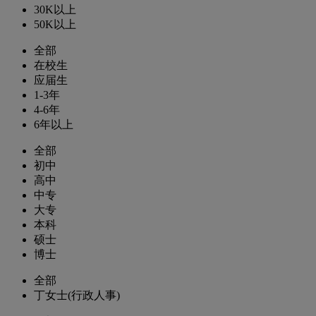
30K以上
50K以上
全部
在校生
应届生
1-3年
4-6年
6年以上
全部
初中
高中
中专
大专
本科
硕士
博士
全部
丁女士(行政人事)