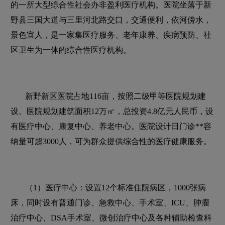
的一所大型综合性社会办非盈利医疗机构。医院坐落于新
野县三国大道与三里河北路交口，交通便利，依河傍水，
景色宜人，是一家集医疗服务、老年康养、疾病预防、社
区卫生为一体的综合性医疗机构。
新野新区医院占地116亩，按照二级甲等医院规划建
设。医院规划建筑面积12万㎡，总投资4.8亿元人民币，设
有医疗中心、康复中心、养老中心。医院设计日门诊**容
纳量可超3000人，可为群众提供综合性的医疗健康服务。
（1）医疗中心：设置12个标准住院病区，1000张病
床，同时设有普通门诊、急救中心、手术室、ICU、肿瘤
治疗中心、DSA手术室、微创治疗中心及各种辅助检查科