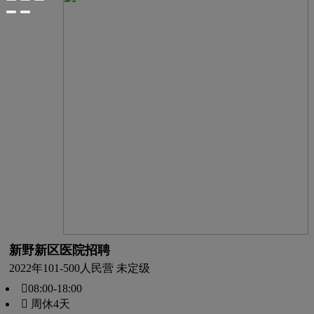
新野新区医院招聘
2022年
101-500人
民营 未定级
08:00-18:00
 周休4天