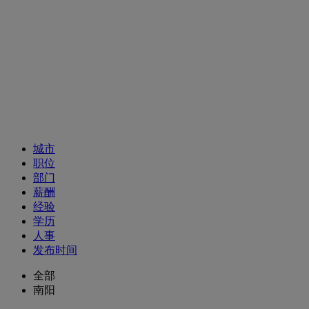
招聘职位
城市
职位
部门
薪酬
经验
学历
人事
发布时间
全部
南阳