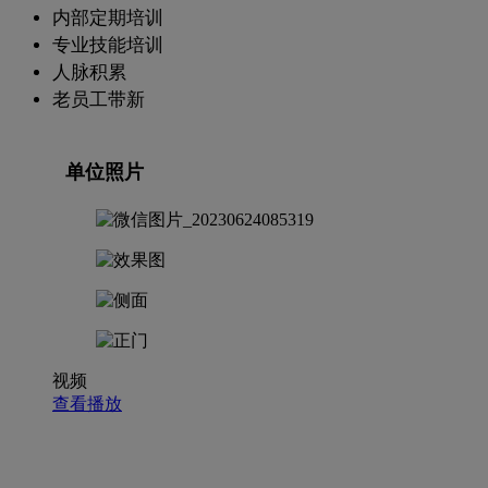
内部定期培训
专业技能培训
人脉积累
老员工带新
单位照片
视频
查看播放