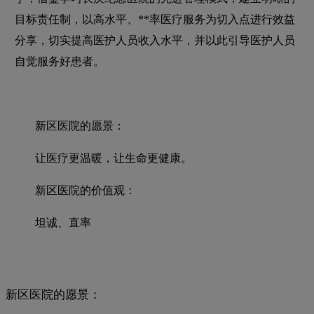
目标责任制，以高水平、**率医疗服务为切入点进行效益
分享，切实提高医护人员收入水平，并以此引导医护人员
自觉服务好患者。
新区医院的愿景：
让医疗更温暖，让生命更健康。
新区医院的价值观：
坦诚、直率
新区医院的愿景：