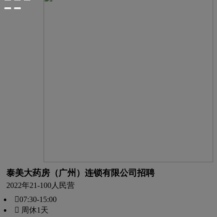
泰美大药房（广州）连锁有限公司招聘
2022年
21-100人
民营
07:30-15:00
 周休1天