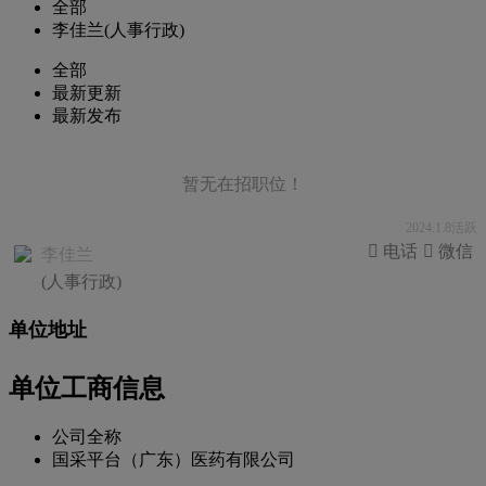
全部
李佳兰(人事行政)
全部
最新更新
最新发布
暂无在招职位！
2024.1.8活跃
 电话
 微信
李佳兰
(人事行政)
单位地址
单位工商信息
公司全称
国采平台（广东）医药有限公司