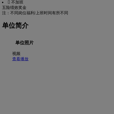
 不加班
五险
绩效奖金
注：不同岗位福利/上班时间有所不同
单位简介
单位照片
视频
查看播放