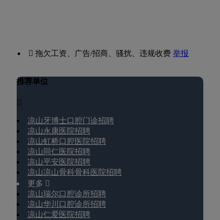
 拖欠工资、广告/招商、骚扰、违规收费
举报
推荐单位

凉山牙博士口腔门诊招聘
凉山永康医院招聘
凉山虹桥口腔医院招聘
凉山同仁医院招聘
凉山平安医院招聘
凉山凉山骨科骨科医院招聘
更多 
凉山瑞尔口腔诊所招聘
凉山华川口腔诊所招聘
凉山仁爱医院招聘