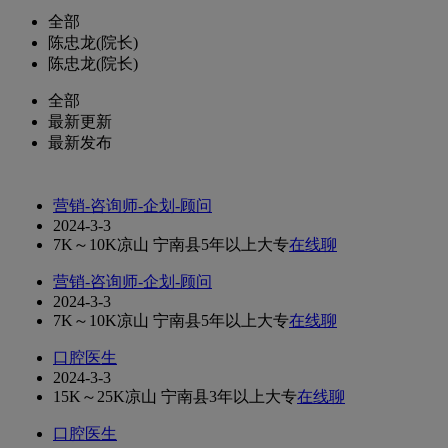
全部
陈忠龙(院长)
陈忠龙(院长)
全部
最新更新
最新发布
营销-咨询师-企划-顾问
2024-3-3
7K～10K
凉山 宁南县
5年以上
大专
在线聊
营销-咨询师-企划-顾问
2024-3-3
7K～10K
凉山 宁南县
5年以上
大专
在线聊
口腔医生
2024-3-3
15K～25K
凉山 宁南县
3年以上
大专
在线聊
口腔医生