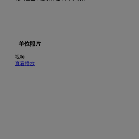
单位照片
视频
查看播放