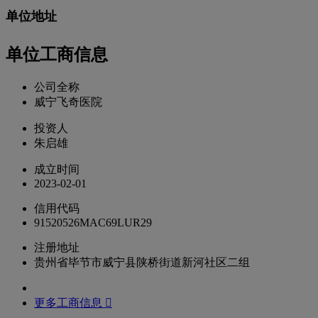
单位地址
单位工商信息
公司全称
威宁飞奇医院
投资人
朱启雄
成立时间
2023-02-01
信用代码
91520526MAC69LUR29
注册地址
贵州省毕节市威宁县陕桥街道新河社区二组
更多工商信息 