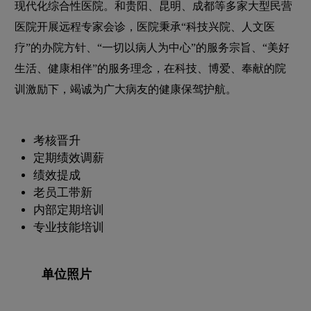
现代化综合性医院。和贵阳、昆明、成都等多家大型民营
医院开展远程专家会诊，医院秉承“科技兴院、人文医
疗”的办院方针、“一切以病人为中心”的服务宗旨、“美好
生活、健康相伴”的服务理念，在科技、博爱、奉献的院
训激励下，竭诚为广大病友的健康保驾护航。
考核晋升
定期绩效调薪
绩效提成
老员工带新
内部定期培训
专业技能培训
单位照片