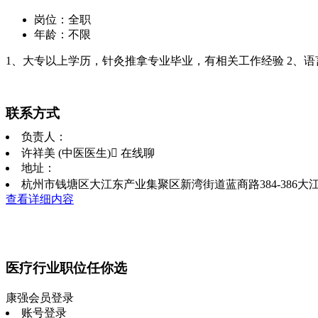
岗位：全职
年龄：不限
1、大专以上学历，针灸推拿专业毕业，有相关工作经验 2、
联系方式
负责人：
许祥美 (中医医生)
 在线聊
地址：
杭州市钱塘区大江东产业集聚区新湾街道蓝商路384-386大
查看详细内容
医疗行业职位任你选
康强会员登录
账号登录