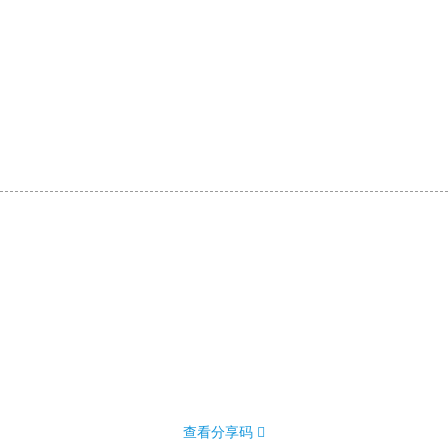
查看分享码 