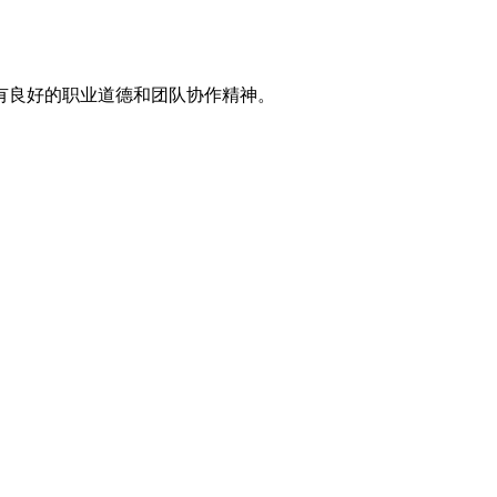
具有良好的职业道德和团队协作精神。