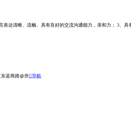
语言表达清晰、流畅、具有良好的交流沟通能力，亲和力； 3、
江东蓝商路诊所
导航