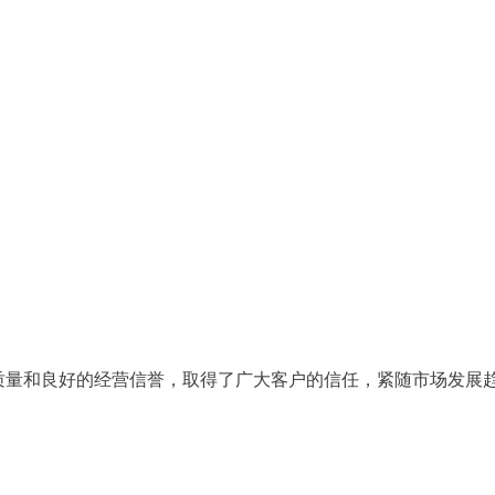
质量和良好的经营信誉，取得了广大客户的信任，紧随市场发展