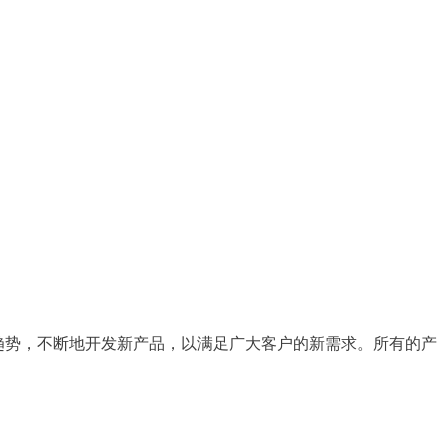
趋势，不断地开发新产品，以满足广大客户的新需求。所有的产