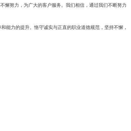
和不懈努力，为广大的客户服务。我们相信，通过我们不断努力
养和能力的提升。恪守诚实与正直的职业道德规范，坚持不懈，