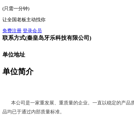
(只需一分钟)
让全国老板主动找你
免费注册
登录会员
联系方式
(秦皇岛牙乐科技有限公司)
单位地址
单位简介
本公司是一家重发展、重质量的企业。一直以稳定的产品
品均已于通过内部质量标准。