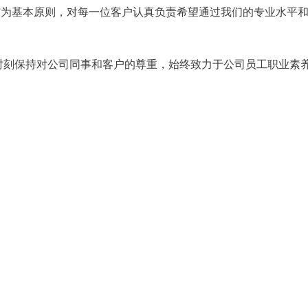
上”为基本原则，对每一位客户认真负责希望通过我们的专业水平
时刻保持对公司同事和客户的尊重，始终致力于公司员工职业素