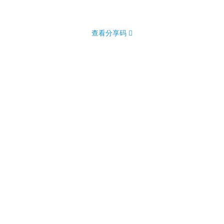
查看分享码 