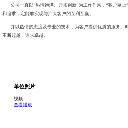
公司一直以“热情饱满、开拓创新”为工作作风，“客户至
和追求，定能够实现与广大客户的互利互赢。
并以热情的态度及专业的技术，为客户提供优质的服务。
不断超越，追求卓越。
单位照片
视频
查看播放