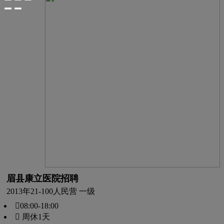
眉县康立医院招聘
2013年
21-100人
民营 一级
08:00-18:00
 周休1天