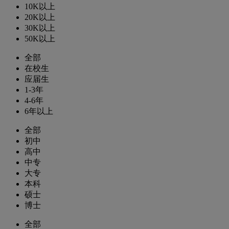
10K以上
20K以上
30K以上
50K以上
全部
在校生
应届生
1-3年
4-6年
6年以上
全部
初中
高中
中专
大专
本科
硕士
博士
全部