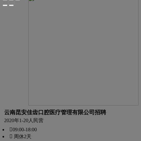
云南昆安佳齿口腔医疗管理有限公司招聘
2020年
1-20人
民营
09:00-18:00
 周休2天