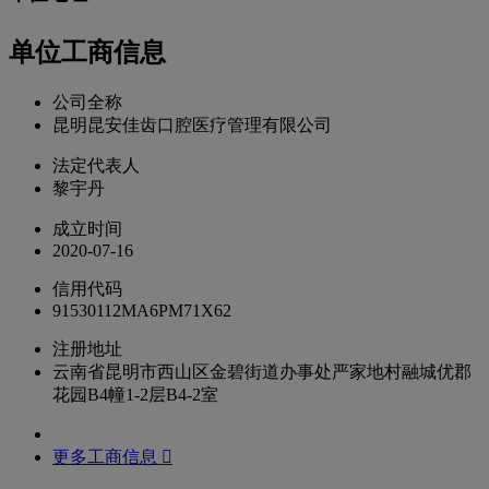
单位工商信息
公司全称
昆明昆安佳齿口腔医疗管理有限公司
法定代表人
黎宇丹
成立时间
2020-07-16
信用代码
91530112MA6PM71X62
注册地址
云南省昆明市西山区金碧街道办事处严家地村融城优郡
花园B4幢1-2层B4-2室
更多工商信息 