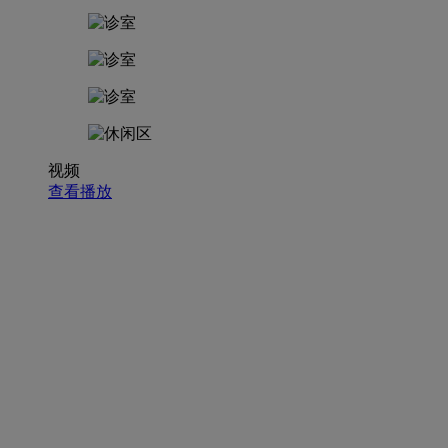
视频
查看播放
招聘职位