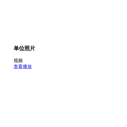
单位照片
视频
查看播放