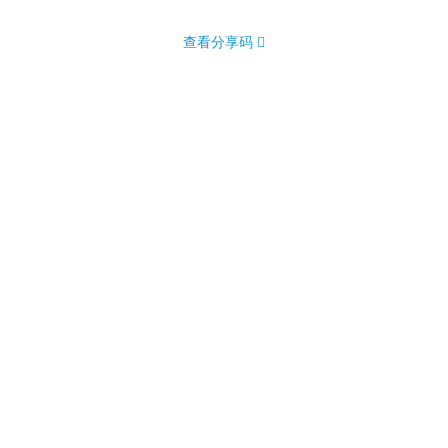
查看分享码 