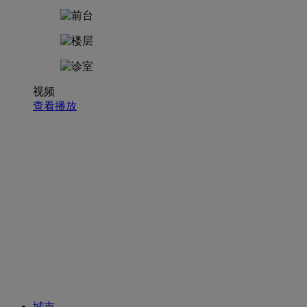
视频
查看播放
招聘职位
城市