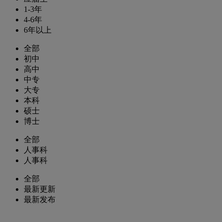
1-3年
4-6年
6年以上
全部
初中
高中
中专
大专
本科
硕士
博士
全部
人事科
人事科
全部
最新更新
最新发布