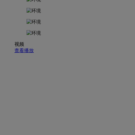
视频
查看播放
招聘职位