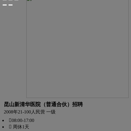
昆山新清华医院（普通合伙）招聘
2008年
21-100人
民营 一级
08:00-17:00
 周休1天