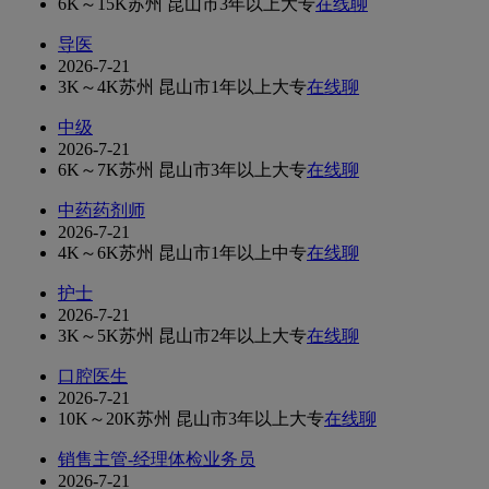
6K～15K
苏州 昆山市
3年以上
大专
在线聊
导医
2026-7-21
3K～4K
苏州 昆山市
1年以上
大专
在线聊
中级
2026-7-21
6K～7K
苏州 昆山市
3年以上
大专
在线聊
中药药剂师
2026-7-21
4K～6K
苏州 昆山市
1年以上
中专
在线聊
护士
2026-7-21
3K～5K
苏州 昆山市
2年以上
大专
在线聊
口腔医生
2026-7-21
10K～20K
苏州 昆山市
3年以上
大专
在线聊
销售主管-经理体检业务员
2026-7-21