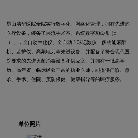
昆山清华医院全院实行数字化，网络化管理，拥有先进的
医疗设备，装备了层流手术室、系统数字X线机（c
r）、，全自动生化仪、全自动血球记数仪、多功能麻醉
机、监护仪、高频电刀等先进设备。并配备了符合现代医
院要求的先进灭菌消毒设备和供应室。并拥有一批高学
历、高年资、临床经验丰富的执业医师，能提供门诊、急
诊、手术、住院、预防保健、健康指导等的医疗服务。
单位照片