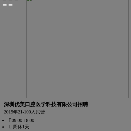
深圳优美口腔医学科技有限公司招聘
2015年
21-100人
民营
09:00-18:00
 周休1天