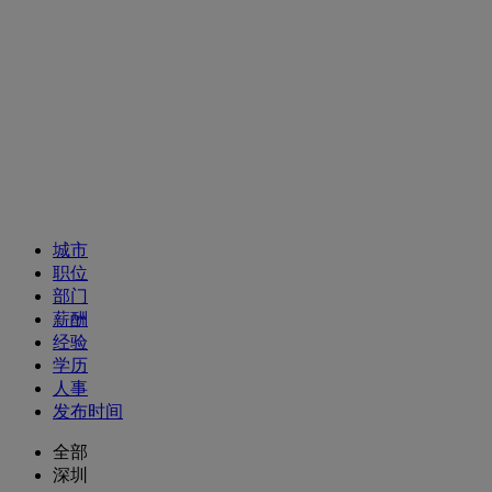
招聘职位
城市
职位
部门
薪酬
经验
学历
人事
发布时间
全部
深圳