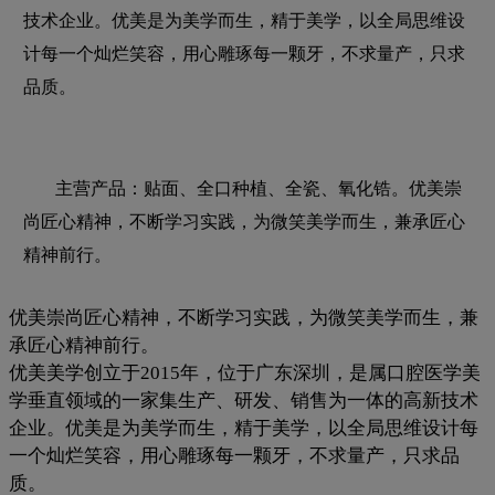
技术企业。优美是为美学而生，精于美学，以全局思维设
计每一个灿烂笑容，用心雕琢每一颗牙，不求量产，只求
品质。
主营产品：贴面、全口种植、全瓷、氧化锆。优美崇
尚匠心精神，不断学习实践，为微笑美学而生，兼承匠心
精神前行。
优美崇尚匠心精神，不断学习实践，为微笑美学而生，兼
承匠心精神前行。
优美美学创立于2015年，位于广东深圳，是属口腔医学美
学垂直领域的一家集生产、研发、销售为一体的高新技术
企业。优美是为美学而生，精于美学，以全局思维设计每
一个灿烂笑容，用心雕琢每一颗牙，不求量产，只求品
质。