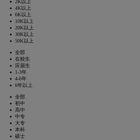
2K以上
4K以上
6K以上
10K以上
20K以上
30K以上
50K以上
全部
在校生
应届生
1-3年
4-6年
6年以上
全部
初中
高中
中专
大专
本科
硕士