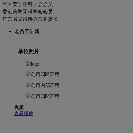
华人美学牙科学会会员
香港美学牙科学会会员
广东省义齿协会常务委员
老员工带新
单位照片
视频
查看播放