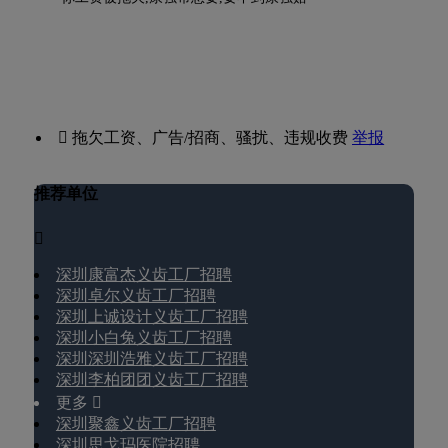
 拖欠工资、广告/招商、骚扰、违规收费
举报
推荐单位

深圳康富杰义齿工厂招聘
深圳卓尔义齿工厂招聘
深圳上诚设计义齿工厂招聘
深圳小白兔义齿工厂招聘
深圳深圳浩雅义齿工厂招聘
深圳李柏团团义齿工厂招聘
更多 
深圳聚鑫义齿工厂招聘
深圳思戈玛医院招聘