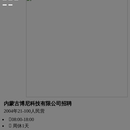
内蒙古博尼科技有限公司招聘
2004年
21-100人
民营
08:00-18:00
 周休1天