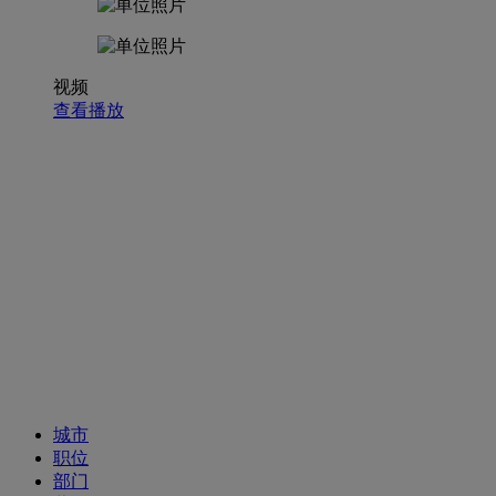
视频
查看播放
招聘职位
城市
职位
部门