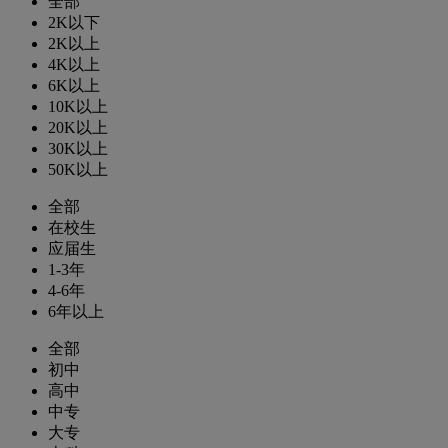
全部
2K以下
2K以上
4K以上
6K以上
10K以上
20K以上
30K以上
50K以上
全部
在校生
应届生
1-3年
4-6年
6年以上
全部
初中
高中
中专
大专