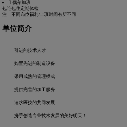
 偶尔加班
包吃
包住
定期体检
注：不同岗位福利/上班时间有所不同
单位简介
引进的技术人才
购置先进的制造设备
采用成熟的管理模式
提供完善的加工服务
追求医技的共同发展
携手创造专业技术发展的美好明天！