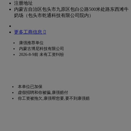
注册地址
内蒙古自治区包头市九原区包白公路500米处路东西滩牛
奶场（包头市乾通科技有限公司院内）
更多工商信息 
康强推荐单位
内蒙古博尼科技有限公司
2026-8-9前 未有工资纠纷
本单位已加保
虚假招聘和你被骗,康强赔付
你工资被拖欠,康强帮您要,要不到康强赔