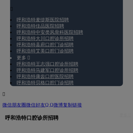

呼和浩特麦缇斯医院招聘
呼和浩特佳品医院招聘
呼和浩特中安类风骨科医院招聘
呼和浩特大川口腔诊所招聘
呼和浩特县府口腔门诊招聘
呼和浩特艾美口腔门诊招聘
更多 
呼和浩特王志强口腔诊所招聘
呼和浩特马建军口腔诊所招聘
呼和浩特康齿口腔医院招聘
呼和浩特贝格口腔门诊招聘

Q Q
微信朋友圈
微信好友
微博
复制链接
更多 
呼和浩特口腔诊所招聘