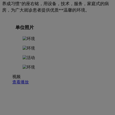
养成习惯”的座右铭，用设备，技术，服务，家庭式的病
房，为广大就诊患者提供优质**温馨的环境。
单位照片
视频
查看播放