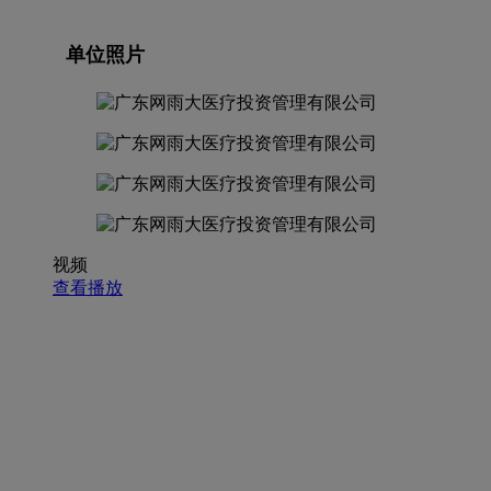
单位照片
视频
查看播放