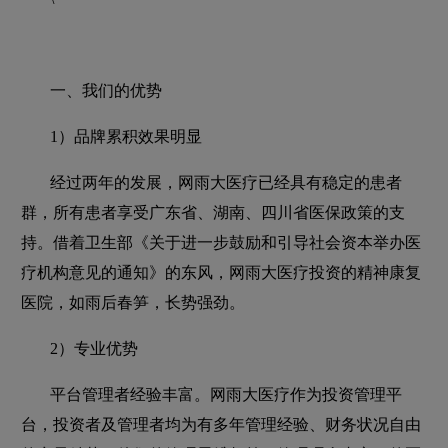
一、我们的优势
1）品牌累积效果明显
经过两年的发展，网雨大医疗已经具有稳定的患者
群，所有患者享受广东省、湖南、四川省医保政策的支
持。借着卫生部《关于进一步鼓励和引导社会资本举办医
疗机构意见的通知》的东风，网雨大医疗投资的精神康复
医院，如雨后春笋，长势强劲。
2）专业优势
平台管理者经验丰富。网雨大医疗作为投资管理平
台，投资者及管理者均为有多年管理经验、财务状况自由