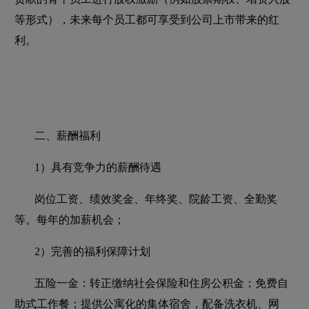
等形式），未来每个员工都可享受到公司上市带来的红
利。
二、薪酬福利
1）具有竞争力的薪酬待遇
岗位工资、绩效奖金、年终奖、院龄工资、全勤奖
等。每年的加薪机会；
2）完善的福利保障计划
五险一金：转正缴纳社会保险和住房公积金；免费自
助式工作餐；提供公寓化的集体宿舍，配备洗衣机、网