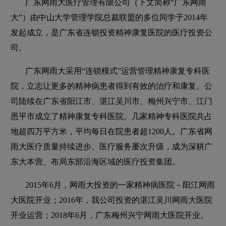
广东网雨大医疗管理有限公司（下文简称“广东网雨
大”）由中山大学管理学院总裁联盟的多位同学于2014年
发起成立，是广东省连锁投资精神康复医院的医疗投资公
司。
广东网雨大采用“连锁模式”运营管理精神康复专科医
院，立志让更多的精神病患者得到有效的治疗和康复。公
司陆续在广东省阳江市、湛江吴川市、梅州兴宁市、江门
恩平市成立了精神康复专科医院。几家精神专科医院共占
地超四万平方米，平均每日在院患者超1200人。广东省网
雨大医疗质量持续进步、医疗服务屡次升级，成为深耕广
东大本营、布局东部沿海区域的医疗投资集团。
2015年6月，网雨大投资的一家精神病医院－阳江网雨
大医院开业；2016年，我公司投资的湛江吴川网雨大医院
开业运营；2018年6月，广东梅州兴宁网雨大医院开业。