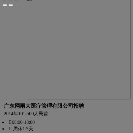
广东网雨大医疗管理有限公司招聘
2014年
101-500人
民营
08:00-18:00
 周休1.5天