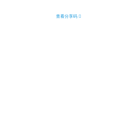
查看分享码 