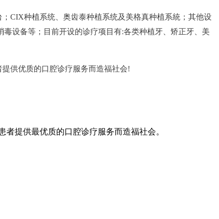
；CIX种植系统、奥齿泰种植系统及美格真种植系統；其他设
消毒设备等；目前开设的诊疗项目有:各类种植牙、矫正牙、美
提供优质的口腔诊疗服务而造福社会!
患者提供最优质的口腔诊疗服务而造福社会。