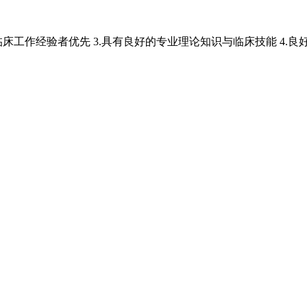
临床工作经验者优先 3.具有良好的专业理论知识与临床技能 4.