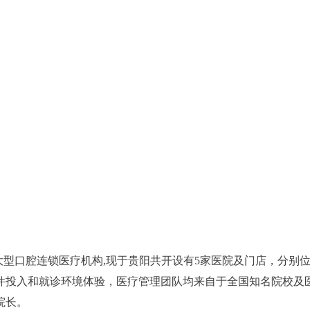
型口腔连锁医疗机构,现于贵阳共开设有5家医院及门店，分别
件投入和就诊环境体验，医疗管理团队均来自于全国知名院校及
院长。