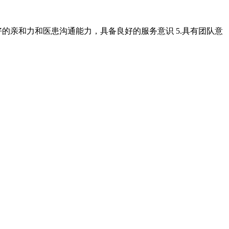
良好的亲和力和医患沟通能力，具备良好的服务意识 5.具有团队意