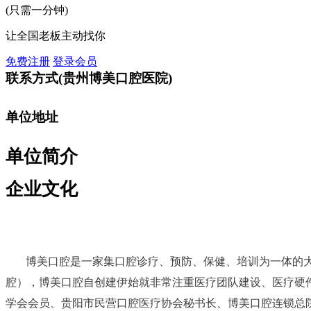
(只需一分钟)
让全国老板主动找你
免费注册
登录会员
联系方式
(贵州博美口腔医院)
单位地址
单位简介
企业文化
博美口腔是一家集口腔诊疗、预防、保健、培训为一体的大
腔），博美口腔自创建伊始就非常注重医疗团队建设、医疗硬
学会会员、贵阳市民营口腔医疗协会秘书长、博美口腔连锁总