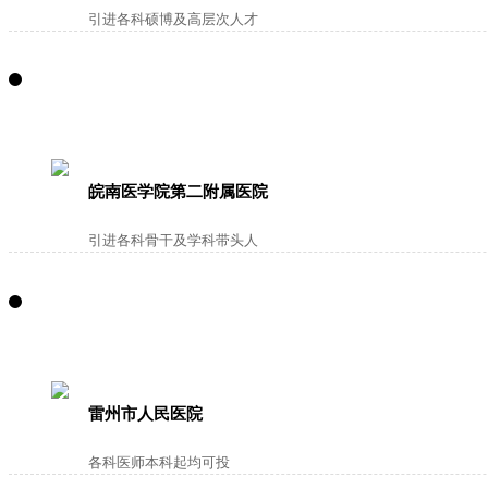
引进各科硕博及高层次人才
皖南医学院第二附属医院
引进各科骨干及学科带头人
雷州市人民医院
各科医师本科起均可投