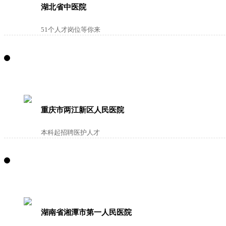
湖北省中医院
51个人才岗位等你来
重庆市两江新区人民医院
本科起招聘医护人才
湖南省湘潭市第一人民医院