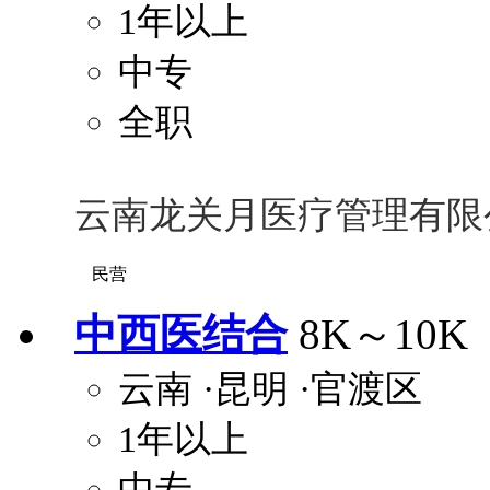
1年以上
中专
全职
云南龙关月医疗管理有限
民营
中西医结合
8K～10K
云南
·昆明
·官渡区
1年以上
中专