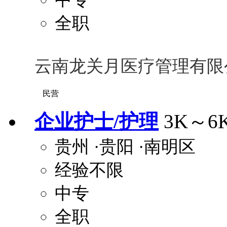
全职
云南龙关月医疗管理有限
民营
企业护士/护理
3K～6
贵州
·贵阳
·南明区
经验不限
中专
全职