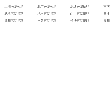
上海医院招聘
北京医院招聘
深圳医院招聘
重庆
武汉医院招聘
杭州医院招聘
南京医院招聘
天津
郑州医院招聘
洛阳医院招聘
长沙医院招聘
泉州