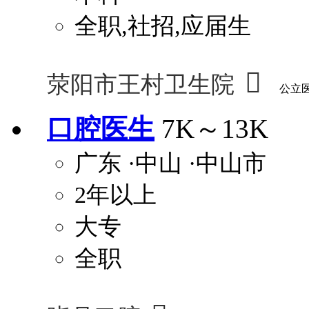
全职,社招,应届生

荥阳市王村卫生院
公立
口腔医生
7K～13K
广东
·中山
·中山市
2年以上
大专
全职