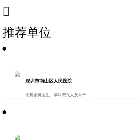

推荐单位
深圳市南山区人民医院
招聘各科医生、学科带头人及骨干