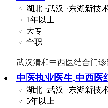
湖北
·武汉
·东湖新技
1年以上
大专
全职
武汉清和中西医结合门诊
中医执业医生,中西医
湖北
·武汉
·东湖新技
5年以上