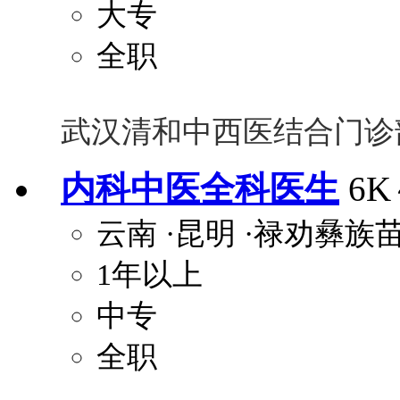
大专
全职
武汉清和中西医结合门诊
内科中医全科医生
6K
云南
·昆明
·禄劝彝族
1年以上
中专
全职