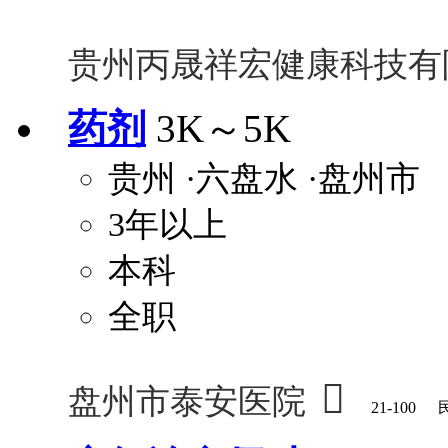
贵州丙晟祥宏健康科技有
药剂
3K～5K
贵州
·六盘水
·盘州市
3年以上
本科
全职

盘州市泰安医院
21-100