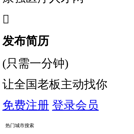

发布简历
(只需一分钟)
让全国老板主动找你
免费注册
登录会员
热门城市搜索