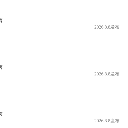
营
2026.8.8发布
营
2026.8.8发布
营
2026.8.8发布