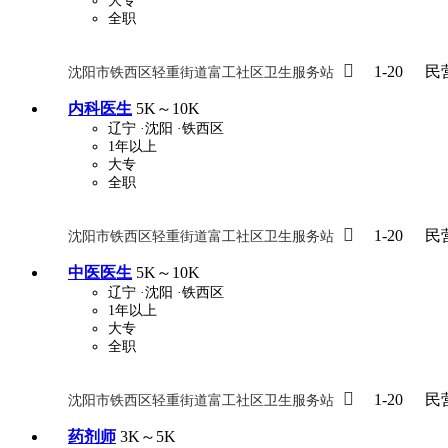
大专
全职

1-20
民
沈阳市铁西区轻重街道富工社区卫生服务站
内科医生
5K～10K
辽宁
·沈阳
·铁西区
1年以上
大专
全职

1-20
民
沈阳市铁西区轻重街道富工社区卫生服务站
中医医生
5K～10K
辽宁
·沈阳
·铁西区
1年以上
大专
全职

1-20
民
沈阳市铁西区轻重街道富工社区卫生服务站
药剂师
3K～5K