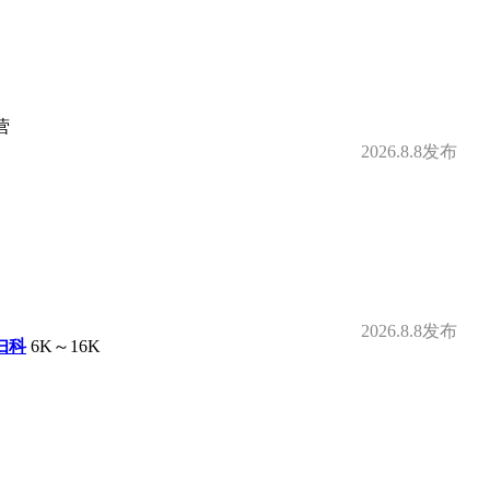
营
2026.8.8发布
2026.8.8发布
妇科
6K～16K