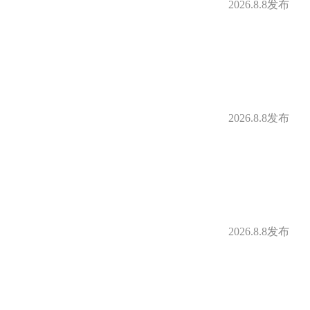
2026.8.8发布
2026.8.8发布
2026.8.8发布