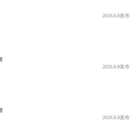
2026.8.8发布
营
2026.8.8发布
营
2026.8.8发布