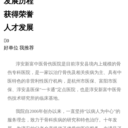
发展历程
获得荣誉
人才发展

0
好单位 我推荐
淳安新富中医骨伤医院是目前淳安县境内上规模的骨
伤专科医院，是一家以治疗骨伤及相关疾病为主、具有中
医特色的非营利性医疗机构，是杭州市医保、富阳市医
保、淳安县医保“一卡通”定点医院，也是淳安新富中医骨
伤技术研究所的临床基地。
我院自2006年创办以来，一直坚持“以病人为中心”的
服务理念，致力于骨科疾病的研究和特色治疗。十年发