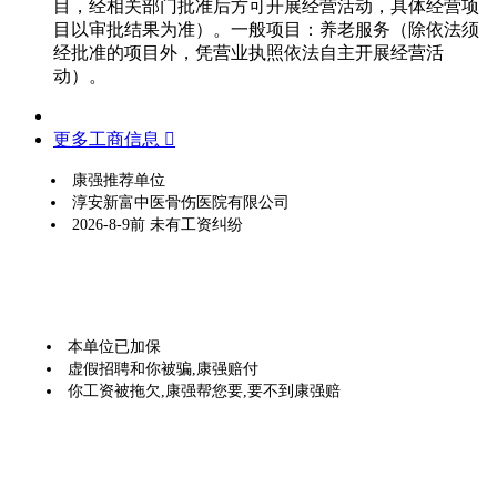
目，经相关部门批准后方可开展经营活动，具体经营项
目以审批结果为准）。一般项目：养老服务（除依法须
经批准的项目外，凭营业执照依法自主开展经营活
动）。
更多工商信息 
康强推荐单位
淳安新富中医骨伤医院有限公司
2026-8-9前 未有工资纠纷
本单位已加保
虚假招聘和你被骗,康强赔付
你工资被拖欠,康强帮您要,要不到康强赔