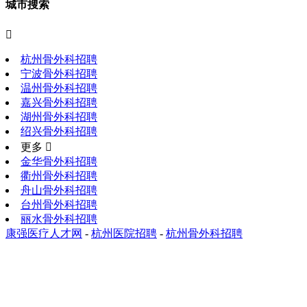
城市搜索

杭州骨外科招聘
宁波骨外科招聘
温州骨外科招聘
嘉兴骨外科招聘
湖州骨外科招聘
绍兴骨外科招聘
更多 
金华骨外科招聘
衢州骨外科招聘
舟山骨外科招聘
台州骨外科招聘
丽水骨外科招聘
康强医疗人才网
-
杭州医院招聘
-
杭州骨外科招聘