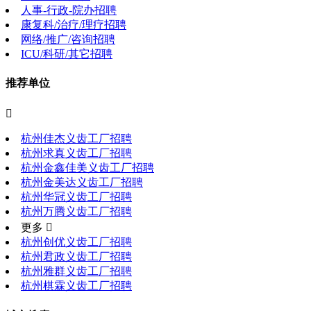
人事-行政-院办招聘
康复科/治疗/理疗招聘
网络/推广/咨询招聘
ICU/科研/其它招聘
推荐单位

杭州佳杰义齿工厂招聘
杭州求真义齿工厂招聘
杭州金鑫佳美义齿工厂招聘
杭州金美达义齿工厂招聘
杭州华冠义齿工厂招聘
杭州万腾义齿工厂招聘
更多 
杭州创优义齿工厂招聘
杭州君政义齿工厂招聘
杭州雅群义齿工厂招聘
杭州棋霖义齿工厂招聘